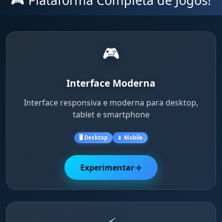
🎮 Plataforma Completa de Jogos!
🎮
Interface Moderna
Interface responsiva e moderna para desktop,
tablet e smartphone
🖥️ Desktop
📱 Mobile
Experimentar
→
⚡