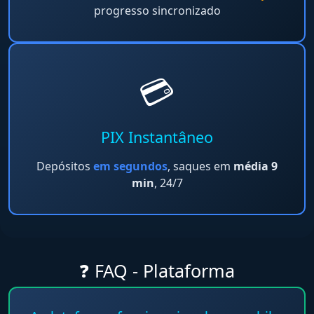
progresso sincronizado
💳
PIX Instantâneo
Depósitos
em segundos
, saques em
média 9
min
, 24/7
❓ FAQ - Plataforma