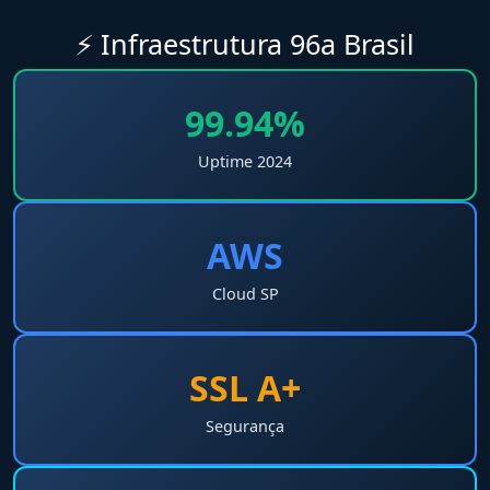
⚡ Infraestrutura 96a Brasil
99.94%
Uptime 2024
AWS
Cloud SP
SSL A+
Segurança