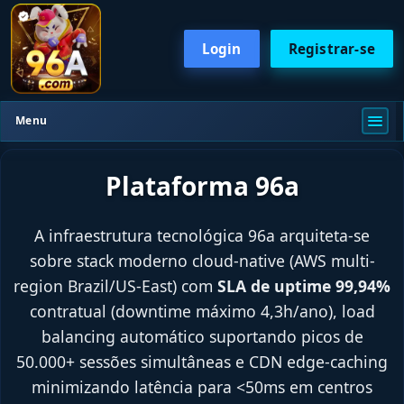
Login
Registrar-se
Menu
Plataforma 96a
A infraestrutura tecnológica 96a arquiteta-se
sobre stack moderno cloud-native (AWS multi-
region Brazil/US-East) com
SLA de uptime 99,94%
contratual (downtime máximo 4,3h/ano), load
balancing automático suportando picos de
50.000+ sessões simultâneas e CDN edge-caching
minimizando latência para <50ms em centros