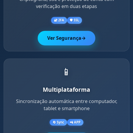
verificação em duas etapas
🔐 2FA
🛡️ SSL
Ver Segurança
→
📱
Multiplataforma
Sincronização automática entre computador,
tablet e smartphone
🔄 Sync
📲 APP