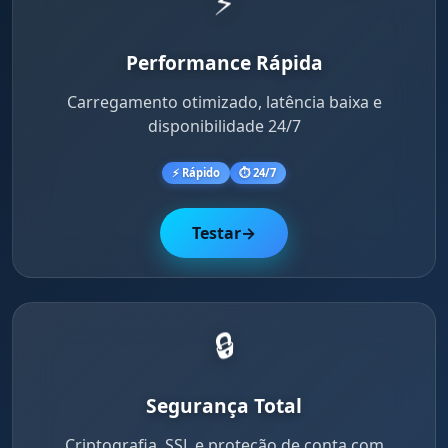
Performance Rápida
Carregamento otimizado, latência baixa e
disponibilidade 24/7
⚡ Rápido
⏱️ 24/7
Testar
→
🔒
Segurança Total
Criptografia, SSL e proteção de conta com