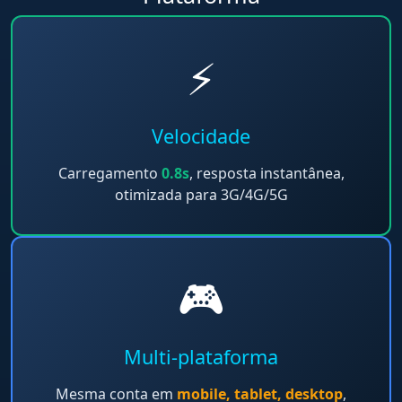
⚡
Velocidade
Carregamento
0.8s
, resposta instantânea,
otimizada para 3G/4G/5G
🎮
Multi-plataforma
Mesma conta em
mobile, tablet, desktop
,