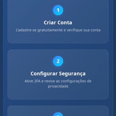
1
Criar Conta
Cadastre-se gratuitamente e verifique sua conta
2
Configurar Segurança
Ative 2FA e revise as configurações de
privacidade