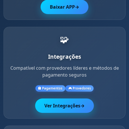
Baixar APP
→
🧩
Integrações
Compatível com provedores líderes e métodos de
pagamento seguros
🏦 Pagamentos
🎮 Provedores
Ver Integrações
→