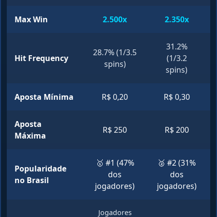
Max Win
2.500x
2.350x
31.2%
28.7% (1/3.5
Hit Frequency
(1/3.2
spins)
spins)
Aposta Mínima
R$ 0,20
R$ 0,30
Aposta
R$ 250
R$ 200
Máxima
🥇 #1 (47%
🥈 #2 (31%
Popularidade
dos
dos
no Brasil
jogadores)
jogadores)
Jogadores