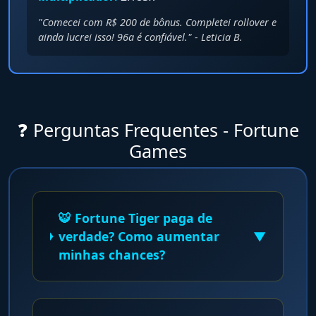
"Comecei com R$ 200 de bônus. Completei rollover e
ainda lucrei isso! 96a é confiável." - Leticia B.
❓ Perguntas Frequentes - Fortune
Games
🐯 Fortune Tiger paga de
verdade? Como aumentar
▼
minhas chances?