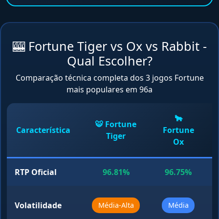
🎰 Fortune Tiger vs Ox vs Rabbit -
Qual Escolher?
Comparação técnica completa dos 3 jogos Fortune
mais populares em 96a
🐂
🐯 Fortune
Característica
Fortune
Tiger
Ox
RTP Oficial
96.81%
96.75%
Volatilidade
Média-Alta
Média