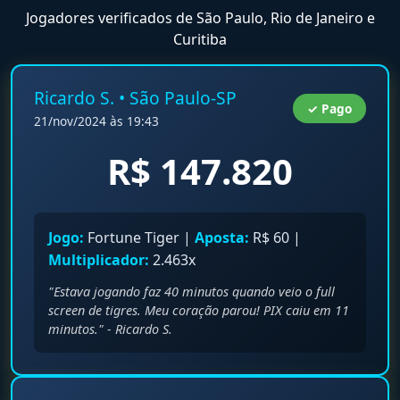
Jogadores verificados de São Paulo, Rio de Janeiro e
Curitiba
Ricardo S. • São Paulo-SP
✓ Pago
21/nov/2024 às 19:43
R$ 147.820
Jogo:
Fortune Tiger |
Aposta:
R$ 60 |
Multiplicador:
2.463x
"Estava jogando faz 40 minutos quando veio o full
screen de tigres. Meu coração parou! PIX caiu em 11
minutos." - Ricardo S.