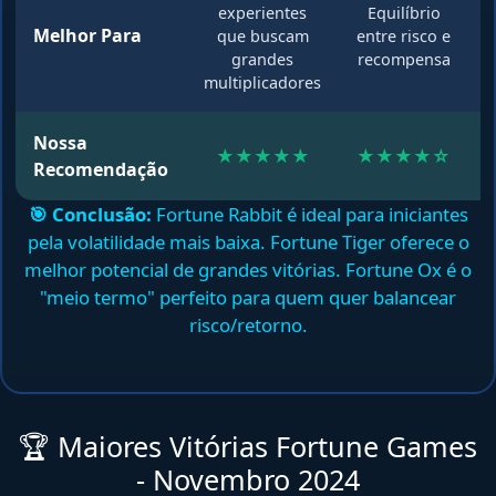
experientes
Equilíbrio
Melhor Para
que buscam
entre risco e
grandes
recompensa
multiplicadores
Nossa
★★★★★
★★★★☆
Recomendação
🎯 Conclusão:
Fortune Rabbit é ideal para iniciantes
pela volatilidade mais baixa. Fortune Tiger oferece o
melhor potencial de grandes vitórias. Fortune Ox é o
"meio termo" perfeito para quem quer balancear
risco/retorno.
🏆 Maiores Vitórias Fortune Games
- Novembro 2024