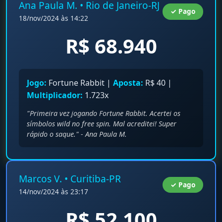
Ana Paula M. • Rio de Janeiro-RJ
✓ Pago
18/nov/2024 às 14:22
R$ 68.940
Jogo:
Fortune Rabbit |
Aposta:
R$ 40 |
Multiplicador:
1.723x
"Primeira vez jogando Fortune Rabbit. Acertei os
símbolos wild no free spin. Mal acreditei! Super
rápido o saque." - Ana Paula M.
Marcos V. • Curitiba-PR
✓ Pago
14/nov/2024 às 23:17
R$ 52.100