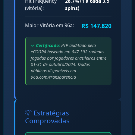
Hit Frequency
28.7% (1 a cada 3.5
(vitória):
spins)
R$ 147.820
Maior Vitória em 96a:
✓ Certificado:
RTP auditado pela
eCOGRA baseado em 847.392 rodadas
jogadas por jogadores brasileiros entre
01-31 de outubro/2024. Dados
públicos disponíveis em
96a.com/transparencia
💡 Estratégias
Comprovadas