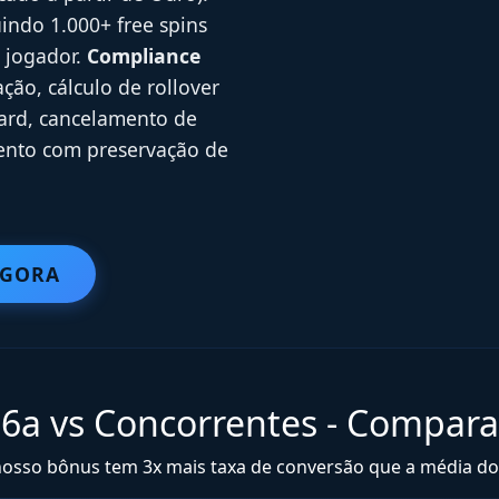
indo 1.000+ free spins
 jogador.
Compliance
ção, cálculo de rollover
ard, cancelamento de
ento com preservação de
AGORA
 96a vs Concorrentes - Compar
nosso bônus tem 3x mais taxa de conversão que a média d