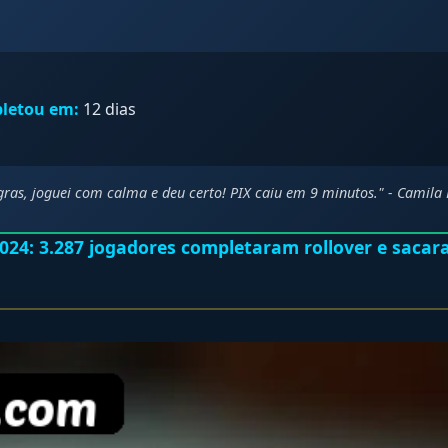
letou em:
12 dias
egras, joguei com calma e deu certo! PIX caiu em 9 minutos." - Camila 
2024:
3.287 jogadores
completaram rollover e sacar