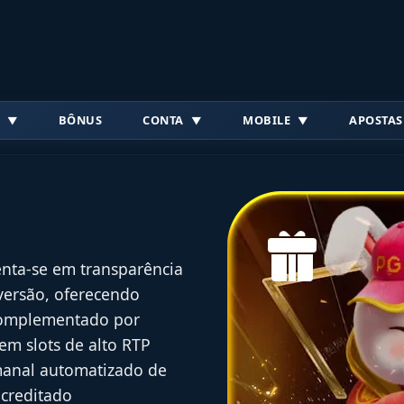
BÔNUS
CONTA
MOBILE
APOSTAS
nta-se em transparência
versão, oferecendo
omplementado por
 em slots de alto RTP
manal automatizado de
creditado