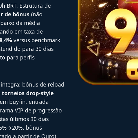
0h BRT. Estrutura de
or de bônus
(não
abaixo da média
ltando em taxa de
8,4%
versus benchmark
stendido para 30 dias
o para perfis
integra: bônus de reload
 torneios drop-style
em buy-in, entrada
grama VIP de progressão
as últimos 30 dias
l 5%→20%, bônus
ado a partir de Ouro).