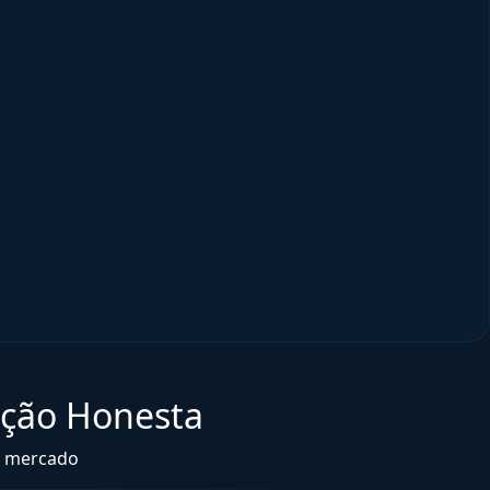
ação Honesta
o mercado