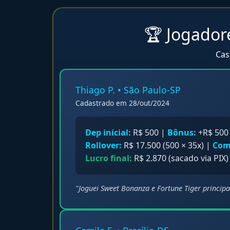
🏆 Jogador
Cas
Thiago P. • São Paulo-SP
Cadastrado em 28/out/2024
Dep inicial:
R$ 500 |
Bônus:
+R$ 500
Rollover:
R$ 17.500 (500 × 35x) |
Com
Lucro final:
R$ 2.870 (sacado via PIX)
"Joguei Sweet Bonanza e Fortune Tiger princip