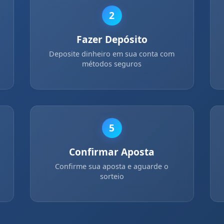
2
Fazer Depósito
Deposite dinheiro em sua conta com
métodos seguros
5
Confirmar Aposta
Confirme sua aposta e aguarde o
sorteio