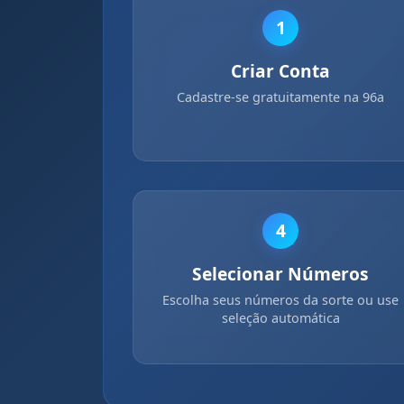
1
Criar Conta
Cadastre-se gratuitamente na 96a
4
Selecionar Números
Escolha seus números da sorte ou use
seleção automática