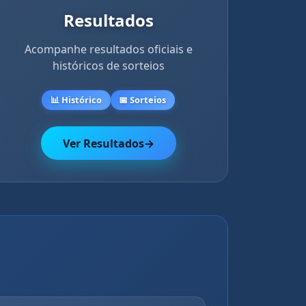
Resultados
Acompanhe resultados oficiais e
históricos de sorteios
📊 Histórico
📅 Sorteios
Ver Resultados
→