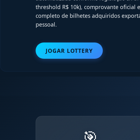
threshold R$ 10k), comprovante oficial e
completo de bilhetes adquiridos exportá
pessoal.
JOGAR LOTTERY
🎯