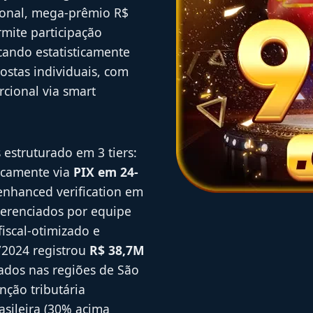
cional, mega-prêmio R$
rmite participação
icando estatisticamente
ostas individuais, com
cional via smart
estruturado em 3 tiers:
icamente via
PIX em 24-
enhanced verification em
gerenciados por equipe
iscal-otimizado e
/2024 registrou
R$ 38,7M
ados nas regiões de São
nção tributária
asileira (30% acima