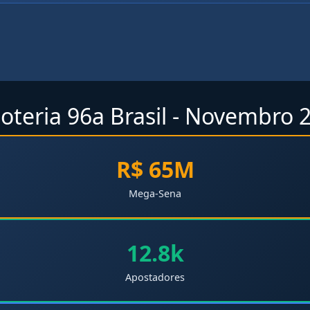
Loteria 96a Brasil - Novembro 
R$ 65M
Mega-Sena
12.8k
Apostadores