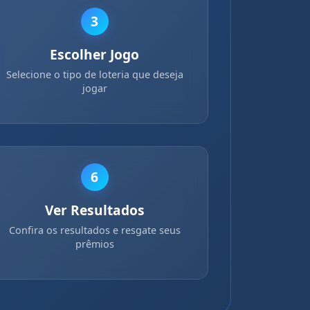
3
Escolher Jogo
Selecione o tipo de loteria que deseja
jogar
6
Ver Resultados
Confira os resultados e resgate seus
prêmios