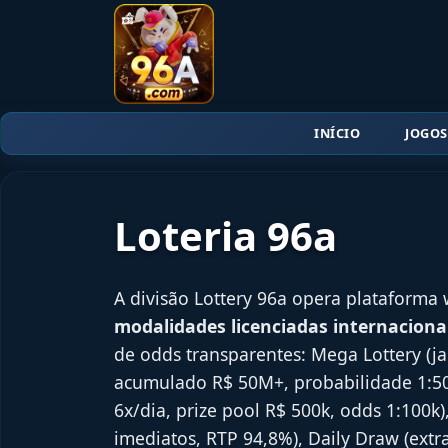
INÍCIO
JOGOS
Loteria 96a
A divisão Lottery 96a opera plataforma 
modalidades licenciadas internacion
de odds transparentes: Mega Lottery (j
acumulado R$ 50M+, probabilidade 1:50M
6x/dia, prize pool R$ 500k, odds 1:100k)
imediatos, RTP 94,8%), Daily Draw (extr